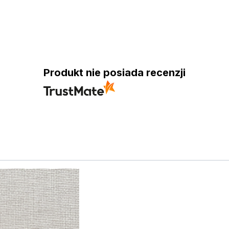
Produkt nie posiada recenzji