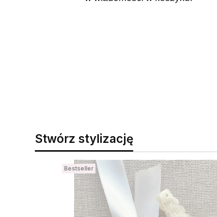
Stwórz stylizację
Bestseller