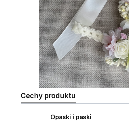
Cechy produktu
Opaski i paski