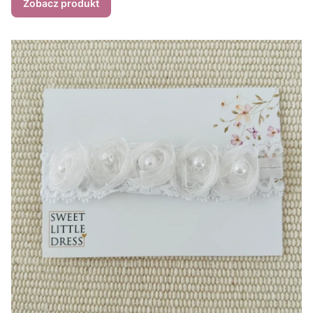
Zobacz produkt