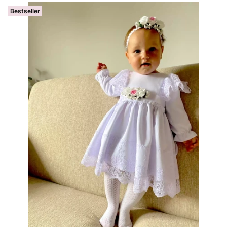
Bestseller