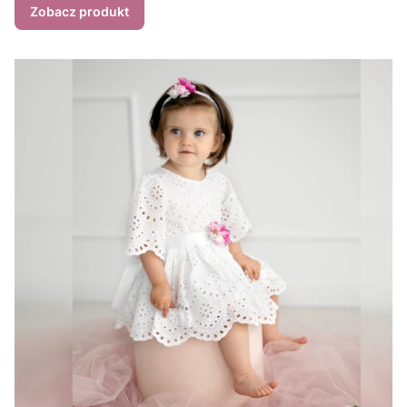
Zobacz produkt