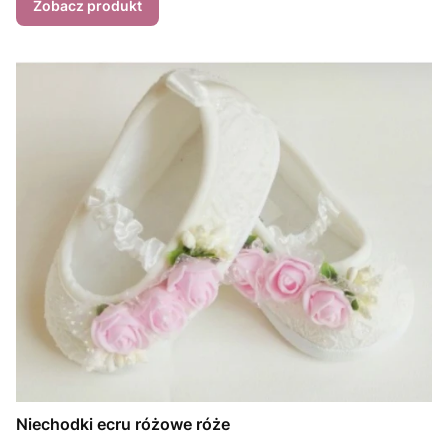
Zobacz produkt
Niechodki ecru różowe róże