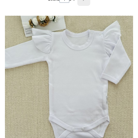
Następne produkty