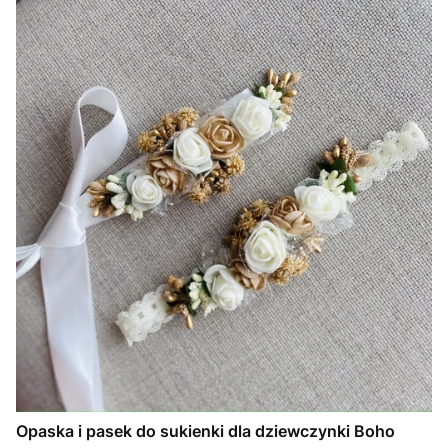
Opaska i pasek do sukienki dla dziewczynki Boho